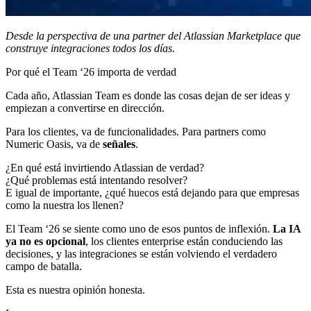
Desde la perspectiva de una partner del Atlassian Marketplace que
construye integraciones todos los días.
Por qué el Team ‘26 importa de verdad
Cada año, Atlassian Team es donde las cosas dejan de ser ideas y
empiezan a convertirse en dirección.
Para los clientes, va de funcionalidades. Para partners como
Numeric Oasis, va de
señales
.
¿En qué está invirtiendo Atlassian de verdad?
¿Qué problemas está intentando resolver?
E igual de importante, ¿qué huecos está dejando para que empresas
como la nuestra los llenen?
El Team ‘26 se siente como uno de esos puntos de inflexión.
La IA
ya no es opcional
, los clientes enterprise están conduciendo las
decisiones, y las integraciones se están volviendo el verdadero
campo de batalla.
Esta es nuestra opinión honesta.