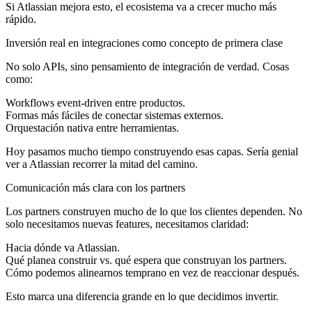
Si Atlassian mejora esto, el ecosistema va a crecer mucho más
rápido.
Inversión real en integraciones como concepto de primera clase
No solo APIs, sino pensamiento de integración de verdad. Cosas
como:
Workflows event-driven entre productos.
Formas más fáciles de conectar sistemas externos.
Orquestación nativa entre herramientas.
Hoy pasamos mucho tiempo construyendo esas capas. Sería genial
ver a Atlassian recorrer la mitad del camino.
Comunicación más clara con los partners
Los partners construyen mucho de lo que los clientes dependen. No
solo necesitamos nuevas features, necesitamos claridad:
Hacia dónde va Atlassian.
Qué planea construir vs. qué espera que construyan los partners.
Cómo podemos alinearnos temprano en vez de reaccionar después.
Esto marca una diferencia grande en lo que decidimos invertir.