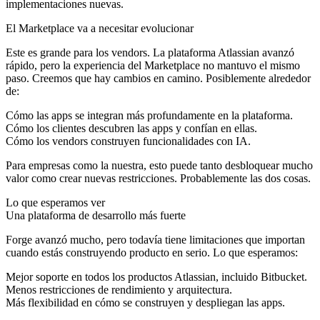
implementaciones nuevas.
El Marketplace va a necesitar evolucionar
Este es grande para los vendors. La plataforma Atlassian avanzó
rápido, pero la experiencia del Marketplace no mantuvo el mismo
paso. Creemos que hay cambios en camino. Posiblemente alrededor
de:
Cómo las apps se integran más profundamente en la plataforma.
Cómo los clientes descubren las apps y confían en ellas.
Cómo los vendors construyen funcionalidades con IA.
Para empresas como la nuestra, esto puede tanto desbloquear mucho
valor como crear nuevas restricciones. Probablemente las dos cosas.
Lo que esperamos ver
Una plataforma de desarrollo más fuerte
Forge avanzó mucho, pero todavía tiene limitaciones que importan
cuando estás construyendo producto en serio. Lo que esperamos:
Mejor soporte en todos los productos Atlassian, incluido Bitbucket.
Menos restricciones de rendimiento y arquitectura.
Más flexibilidad en cómo se construyen y despliegan las apps.