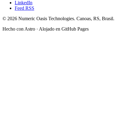
LinkedIn
Feed RSS
© 2026 Numeric Oasis Technologies. Canoas, RS, Brasil.
Hecho con Astro · Alojado en GitHub Pages